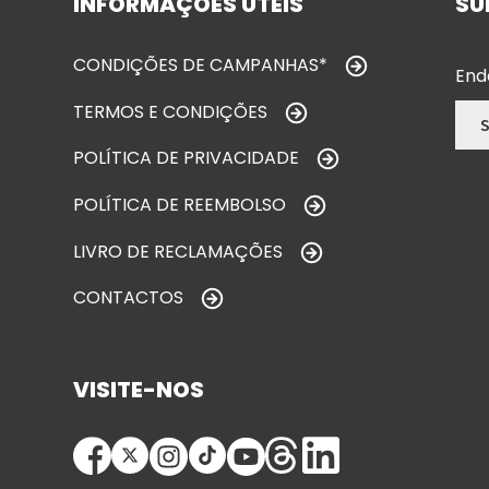
INFORMAÇÕES ÚTEIS
SU
CONDIÇÕES DE CAMPANHAS*
End
TERMOS E CONDIÇÕES
POLÍTICA DE PRIVACIDADE
POLÍTICA DE REEMBOLSO
LIVRO DE RECLAMAÇÕES
CONTACTOS
VISITE-NOS