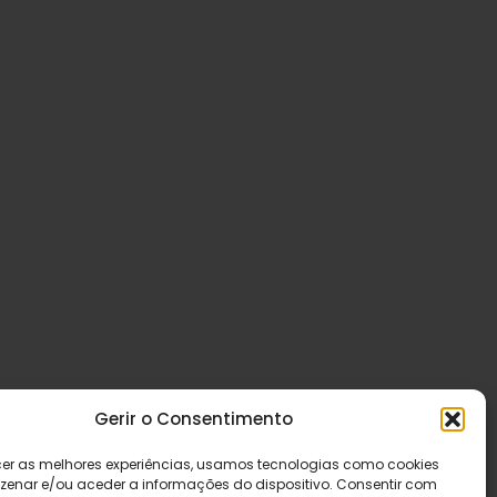
Gerir o Consentimento
cer as melhores experiências, usamos tecnologias como cookies
enar e/ou aceder a informações do dispositivo. Consentir com