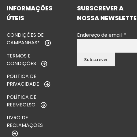
INFORMAÇÕES
SUBSCREVER A
ÚTEIS
NOSSA NEWSLETTE
CONDIÇÕES DE
Endereço de email:
*
CAMPANHAS*
TERMOS E
CONDIÇÕES
POLÍTICA DE
PRIVACIDADE
POLÍTICA DE
REEMBOLSO
LIVRO DE
RECLAMAÇÕES