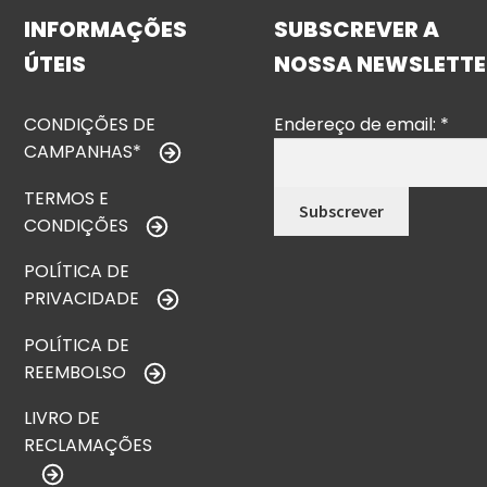
INFORMAÇÕES
SUBSCREVER A
ÚTEIS
NOSSA NEWSLETTE
CONDIÇÕES DE
Endereço de email:
*
CAMPANHAS*
TERMOS E
CONDIÇÕES
POLÍTICA DE
PRIVACIDADE
POLÍTICA DE
REEMBOLSO
LIVRO DE
RECLAMAÇÕES